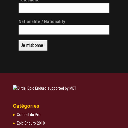
Nationalité / Nationality
Catégories
Conseil du Pro
Epic Enduro 2018