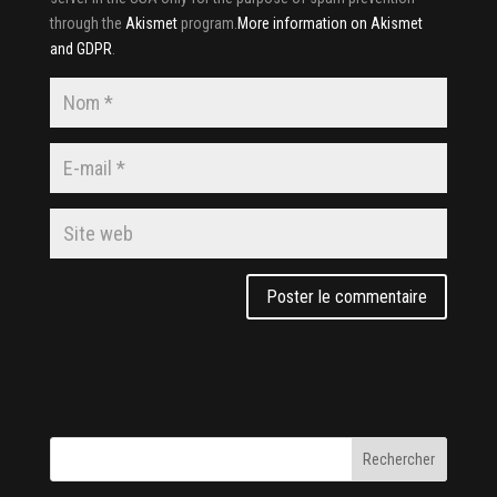
through the
Akismet
program.
More information on Akismet
and GDPR
.