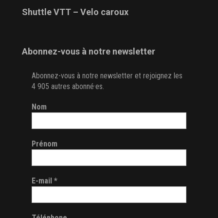
Shuttle VTT – Velo caroux
Abonnez-vous à notre newsletter
Abonnez-vous à notre newsletter et rejoignez les
4 905 autres abonné·es.
Nom
Prénom
E-mail
*
Téléphone