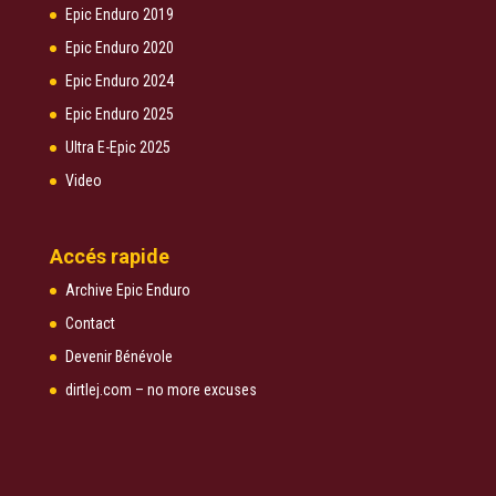
Epic Enduro 2019
Epic Enduro 2020
Epic Enduro 2024
Epic Enduro 2025
Ultra E-Epic 2025
Video
Accés rapide
Archive Epic Enduro
Contact
Devenir Bénévole
dirtlej.com – no more excuses