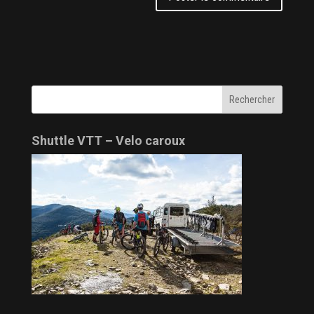
Shuttle VTT – Velo caroux