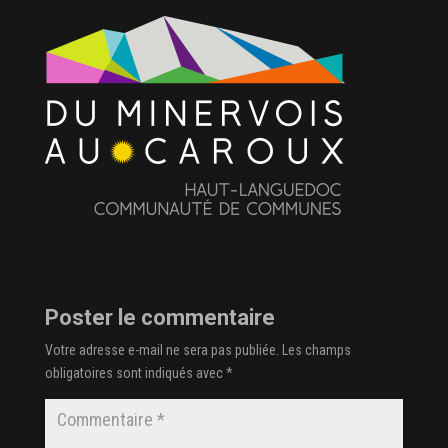
Poster le commentaire
Votre adresse e-mail ne sera pas publiée.
Les champs
obligatoires sont indiqués avec
*