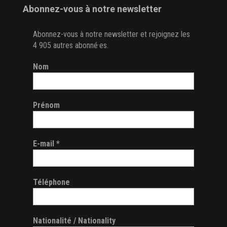
Abonnez-vous à notre newsletter
Abonnez-vous à notre newsletter et rejoignez les
4 905 autres abonné·es.
Nom
Prénom
E-mail
*
Téléphone
Nationalité / Nationality