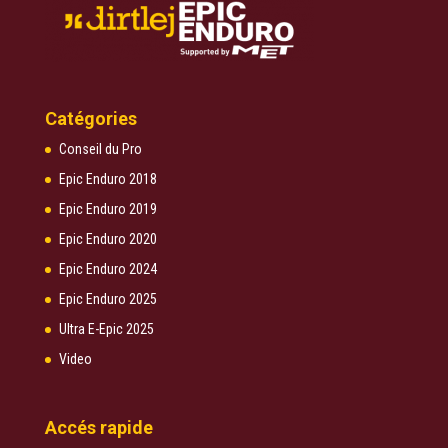
Catégories
Conseil du Pro
Epic Enduro 2018
Epic Enduro 2019
Epic Enduro 2020
Epic Enduro 2024
Epic Enduro 2025
Ultra E-Epic 2025
Video
Accés rapide