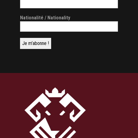
Nationalité / Nationality