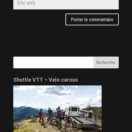
Shuttle VTT – Velo caroux