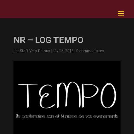
NR – LOG TEMPO
par
Staff Velo Caroux
|
Fév 15, 2018
|
0 commentaires