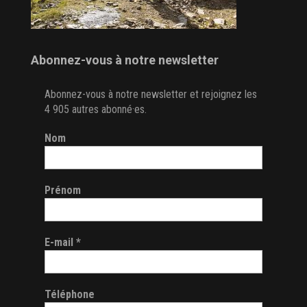
Abonnez-vous à notre newsletter
Abonnez-vous à notre newsletter et rejoignez les
4 905 autres abonné·es.
Nom
Prénom
E-mail
*
Téléphone