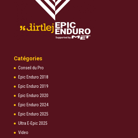
Catégories
Conseil du Pro
Epic Enduro 2018
Epic Enduro 2019
Epic Enduro 2020
Epic Enduro 2024
Epic Enduro 2025
Ultra E-Epic 2025
Video