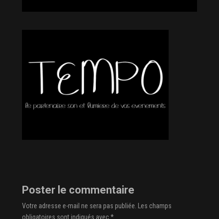
Poster le commentaire
Votre adresse e-mail ne sera pas publiée.
Les champs
obligatoires sont indiqués avec
*