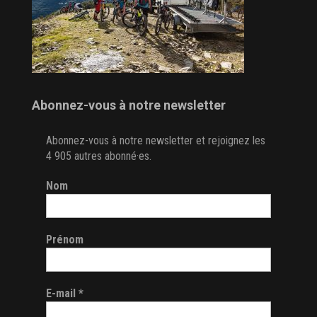
Abonnez-vous à notre newsletter
Abonnez-vous à notre newsletter et rejoignez les
4 905 autres abonné·es.
Nom
Prénom
E-mail
*