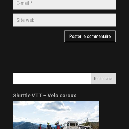
Shuttle VTT – Velo caroux