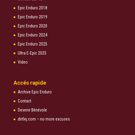
Epic Enduro 2018
Epic Enduro 2019
Epic Enduro 2020
Epic Enduro 2024
Epic Enduro 2025
Ultra E-Epic 2025
Video
Accés rapide
Archive Epic Enduro
Contact
Devenir Bénévole
dirtlej.com – no more excuses