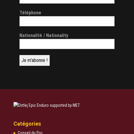
Téléphone
Nationalité / Nationality
Catégories
Conseil du Pro