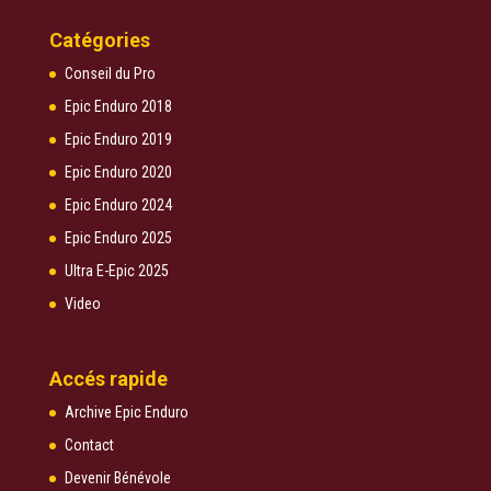
Catégories
Conseil du Pro
Epic Enduro 2018
Epic Enduro 2019
Epic Enduro 2020
Epic Enduro 2024
Epic Enduro 2025
Ultra E-Epic 2025
Video
Accés rapide
Archive Epic Enduro
Contact
Devenir Bénévole