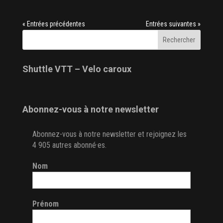
« Entrées précédentes
Entrées suivantes »
Shuttle VTT – Velo caroux
Abonnez-vous à notre newsletter
Abonnez-vous à notre newsletter et rejoignez les
4 905 autres abonné·es.
Nom
Prénom